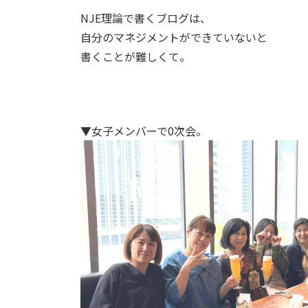
NJE理論で書くブログは、
自分のマネジメントができていないと
書くことが難しくて。
▼女子メンバーで0次会。