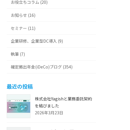
お役立ちコラム (20)
お知らせ (16)
セミナー (11)
企業研修、企業型DC導入 (9)
執筆 (7)
確定拠出年金(iDeCo)ブログ (354)
最近の投稿
株式会社Yagishと業務委託契約
を結びました
2026年3月23日