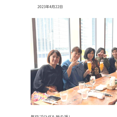
2023年4月22日
毎日ブログも折り返し。