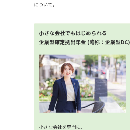
について。
小さな会社でもはじめられる
企業型確定拠出年金
(略称：企業型DC)
小さな会社を専門に、