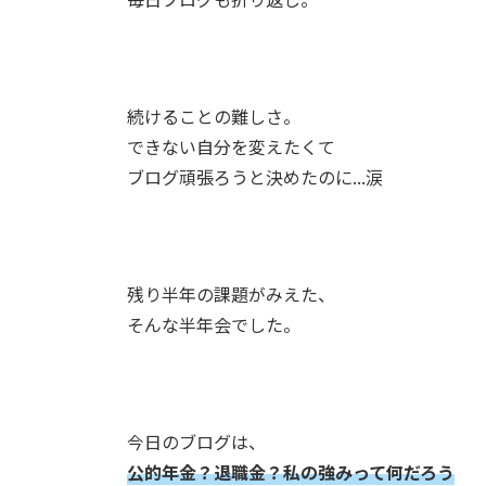
続けることの難しさ。
できない自分を変えたくて
ブログ頑張ろうと決めたのに...涙
残り半年の課題がみえた、
そんな半年会でした。
今日のブログは、
公的年金？退職金？私の強みって何だろう