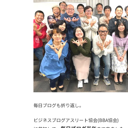
毎日ブログも折り返し。
ビジネスブログアスリート協会(BBA協会)