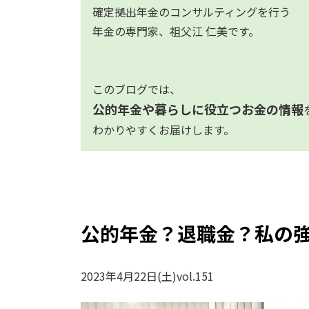
確定拠出年金のコンサルティングを行う
年金の専門家、祖父江 仁美です。
このブログでは、
公的年金や暮らしに役立つお金の情報
わかりやすくお届けします。
公的年金？退職金？私の
2023年4月22日(土)vol.151