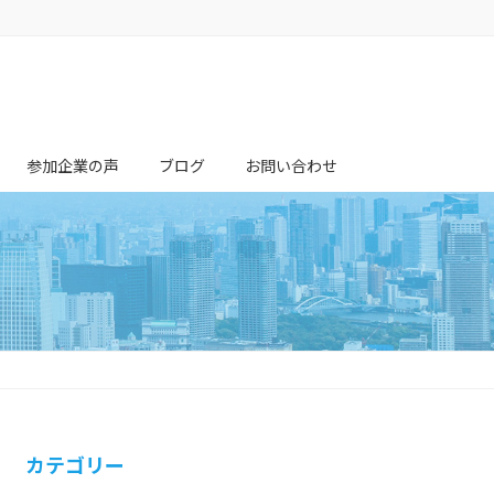
。
参加企業の声
ブログ
お問い合わせ
カテゴリー