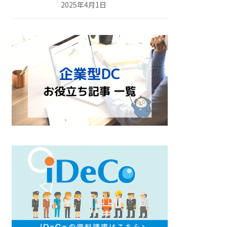
2025年4月1日