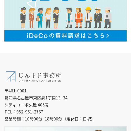
〒461-0001
愛知県名古屋市東区泉1丁目13−34
シティコーポ久屋 405号
TEL：052-961-2767
営業時間：10時00分~18時00分（定休日：日祝）