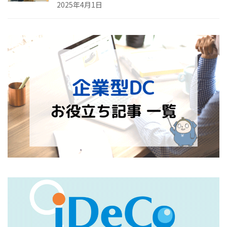
2025年4月1日