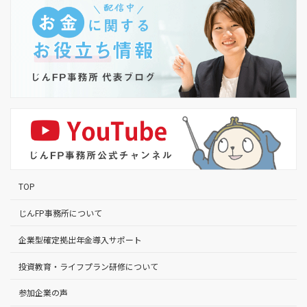
TOP
じんFP事務所について
企業型確定拠出年金導入サポート
投資教育・ライフプラン研修について
参加企業の声