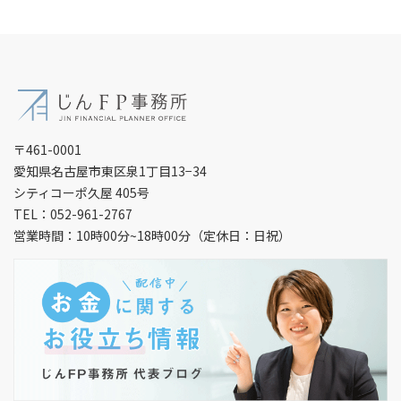
〒461-0001
愛知県名古屋市東区泉1丁目13−34
シティコーポ久屋 405号
TEL：052-961-2767
営業時間：10時00分~18時00分（定休日：日祝）