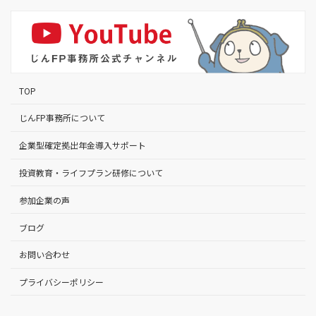
TOP
じんFP事務所について
企業型確定拠出年金導入サポート
投資教育・ライフプラン研修について
参加企業の声
ブログ
お問い合わせ
プライバシーポリシー