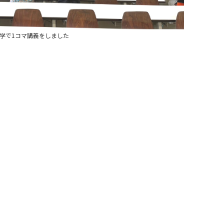
学で1コマ講義をしました