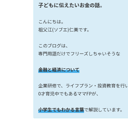
子どもに伝えたいお金の話。
こんにちは。
祖父江(ソブエ)仁美です。
このブログは、
専門用語だけでフリーズしちゃいそうな
金融と経済について
企業研修で、ライフプラン・投資教育を行
0才育児中でもあるママFPが、
小学生でもわかる言葉
で解説しています。