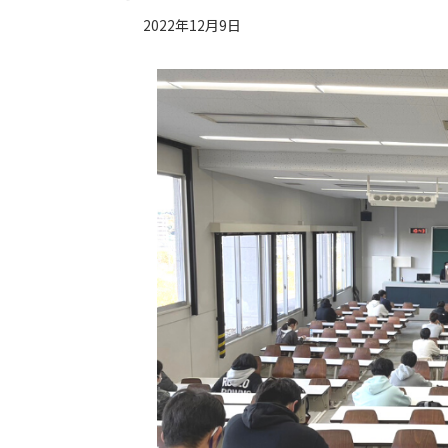
2022年12月9日