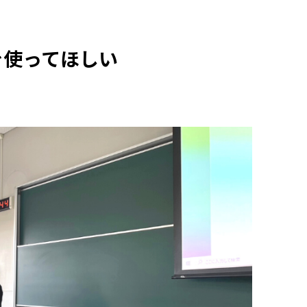
を使ってほしい