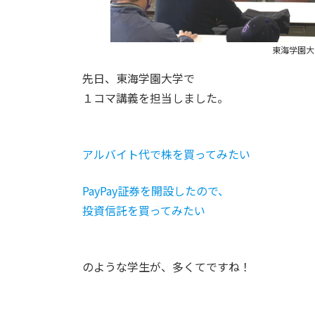
東海学園大
先日、東海学園大学で
１コマ講義を担当しました。
アルバイト代で株を買ってみたい
PayPay証券を開設したので、
投資信託を買ってみたい
のような学生が、多くてですね！