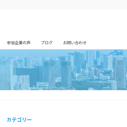
。
参加企業の声
ブログ
お問い合わせ
カテゴリー