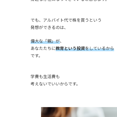
でも、アルバイト代で株を買うという
発想ができるのは、
偉大な「親」が
、
あなたたちに
教育という投資
をしているから
です。
学費も生活費も
考えないでいいからです。