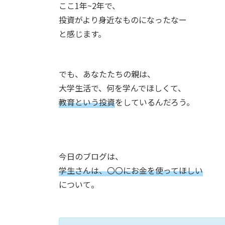
ここ1年~2年で、
投資がより身近なものになったなー
と感じます。
でも、あなたたちの親は、
大学生活で、何を学んでほしくて、
教育という投資
をしているんだろう。
今日のブログは、
学生さんは、〇〇にお金を使ってほしい
について。