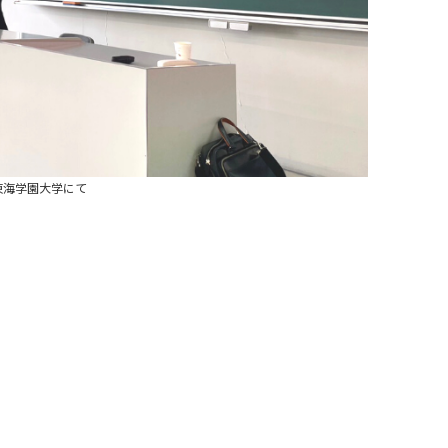
東海学園大学にて