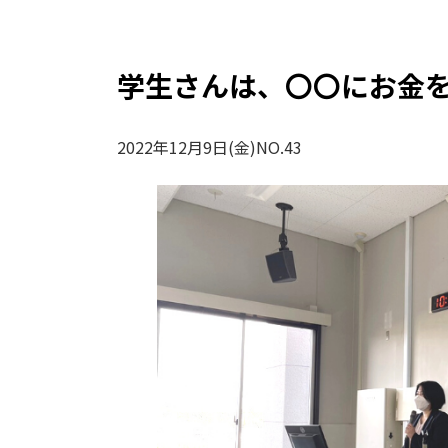
学生さんは、〇〇にお金
2022年12月9日(金)NO.43