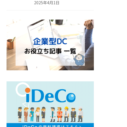
2025年4月1日