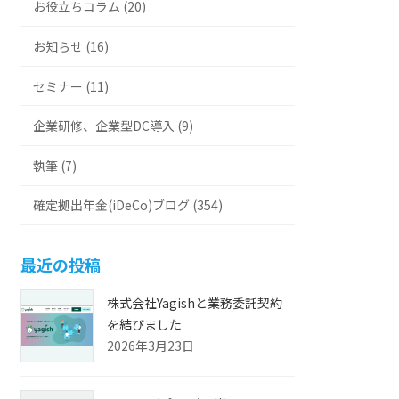
お役立ちコラム (20)
お知らせ (16)
セミナー (11)
企業研修、企業型DC導入 (9)
執筆 (7)
確定拠出年金(iDeCo)ブログ (354)
最近の投稿
株式会社Yagishと業務委託契約
を結びました
2026年3月23日