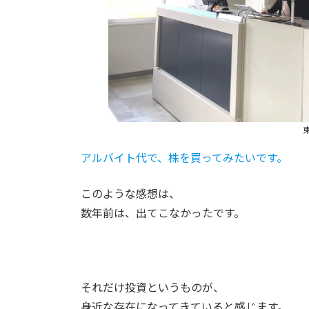
アルバイト代で、株を買ってみたいです。
このような感想は、
数年前は、出てこなかったです。
それだけ投資というものが、
身近な存在になってきていると感じます。